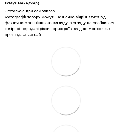
вказує менеджер)
- готовкою при самовивозі
Фотографії товару можуть незначно відрізнятися від
фактичного зовнішнього вигляду, з огляду на особливості
колірної передачі різних пристроїв, за допомогою яких
проглядається сайт.