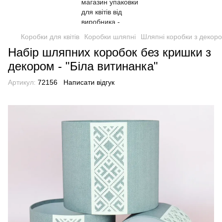
Коробки для квітів
Коробки шляпні
Шляпні коробки з декор
Набір шляпних коробок без кришки з
декором - "Біла витинанка"
Артикул:
72156
Написати відгук