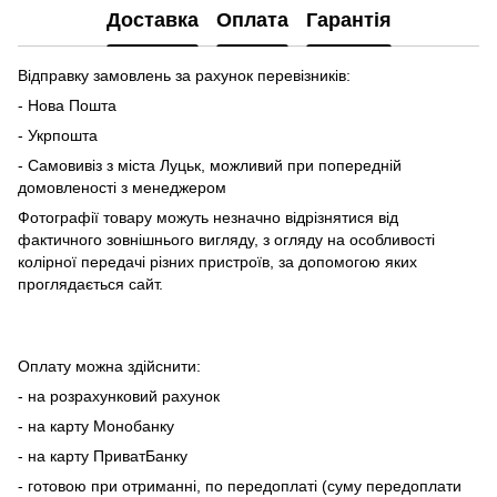
Доставка
Оплата
Гарантія
Відправку замовлень за рахунок перевізників:
- Нова Пошта
- Укрпошта
- Самовивіз з міста Луцьк, можливий при попередній
домовленості з менеджером
Фотографії товару можуть незначно відрізнятися від
фактичного зовнішнього вигляду, з огляду на особливості
колірної передачі різних пристроїв, за допомогою яких
проглядається сайт.
Оплату можна здійснити:
- на розрахунковий рахунок
- на карту Монобанку
- на карту ПриватБанку
- готовою при отриманні, по передоплаті (суму передоплати