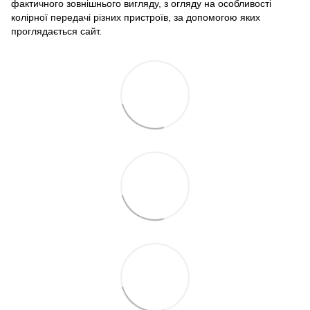
фактичного зовнішнього вигляду, з огляду на особливості
колірної передачі різних пристроїв, за допомогою яких
проглядається сайт.