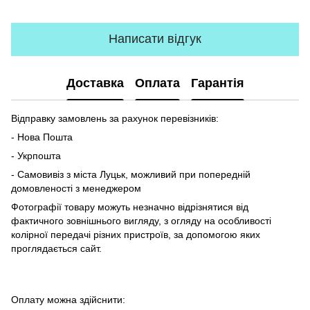
Написати відгук
Доставка
Оплата
Гарантія
Відправку замовлень за рахунок перевізників:
- Нова Пошта
- Укрпошта
- Самовивіз з міста Луцьк, можливий при попередній
домовленості з менеджером
Фотографії товару можуть незначно відрізнятися від
фактичного зовнішнього вигляду, з огляду на особливості
колірної передачі різних пристроїв, за допомогою яких
проглядається сайт.
Оплату можна здійснити: