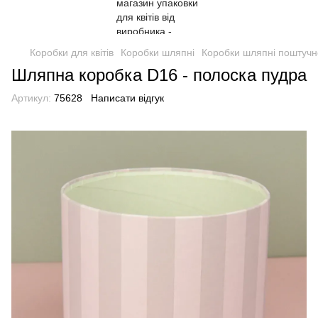
Коробки для квітів
Коробки шляпні
Коробки шляпні поштучн
Шляпна коробка D16 - полоска пудра
Артикул:
75628
Написати відгук