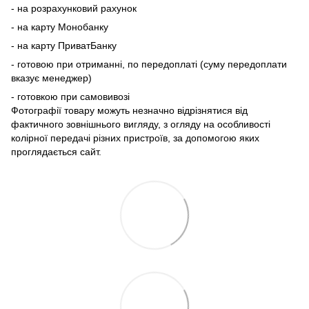
- на розрахунковий рахунок
- на карту Монобанку
- на карту ПриватБанку
- готовою при отриманні, по передоплаті (суму передоплати
вказує менеджер)
- готовкою при самовивозі
Фотографії товару можуть незначно відрізнятися від
фактичного зовнішнього вигляду, з огляду на особливості
колірної передачі різних пристроїв, за допомогою яких
проглядається сайт.