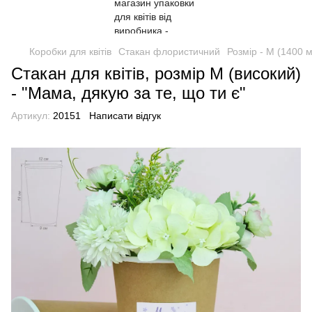
Коробки для квітів
Стакан флористичний
Розмір - М (1400 
Стакан для квітів, розмір М (високий)
- "Мама, дякую за те, що ти є"
Артикул:
20151
Написати відгук