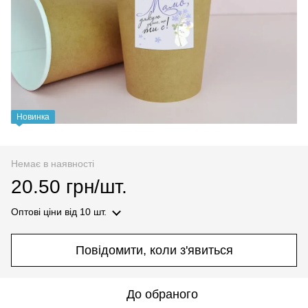
Новинка
Немає в наявності
20.50 грн/шт.
Оптові ціни
від 10 шт.
Повідомити, коли з'явиться
До обраного