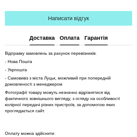
Написати відгук
Доставка
Оплата
Гарантія
Відправку замовлень за рахунок перевізників:
- Нова Пошта
- Укрпошта
- Самовивіз з міста Луцьк, можливий при попередній
домовленості з менеджером
Фотографії товару можуть незначно відрізнятися від
фактичного зовнішнього вигляду, з огляду на особливості
колірної передачі різних пристроїв, за допомогою яких
проглядається сайт.
Оплату можна здійснити: