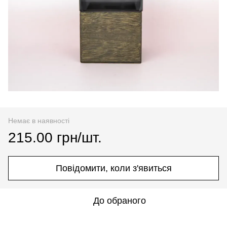
Немає в наявності
215.00 грн/шт.
Повідомити, коли з'явиться
До обраного