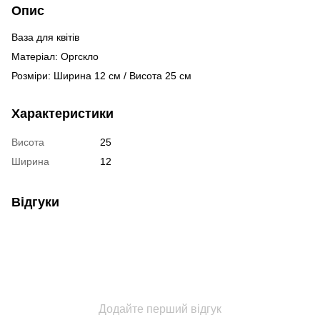
Опис
Ваза для квітів
Матеріал: Оргскло
Розміри: Ширина 12 см / Висота 25 см
Характеристики
Висота
25
Ширина
12
Відгуки
Додайте перший відгук