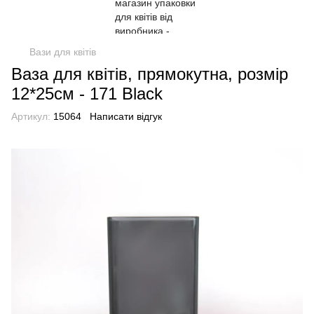
Вази для квітів
Ваза для квітів, прямокутна, розмір
12*25см - 171 Black
Артикул:
15064
Написати відгук