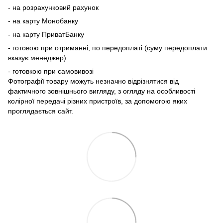
- на розрахунковий рахунок
- на карту Монобанку
- на карту ПриватБанку
- готовою при отриманні, по передоплаті (суму передоплати
вказує менеджер)
- готовкою при самовивозі
Фотографії товару можуть незначно відрізнятися від
фактичного зовнішнього вигляду, з огляду на особливості
колірної передачі різних пристроїв, за допомогою яких
проглядається сайт.