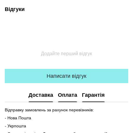
Відгуки
Додайте перший відгук
Написати відгук
Доставка
Оплата
Гарантія
Відправку замовлень за рахунок перевізників:
- Нова Пошта
- Укрпошта