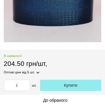
В наявності
204.50 грн/шт,
Оптові ціни
від 5 шт,
Купити
шт,
До обраного