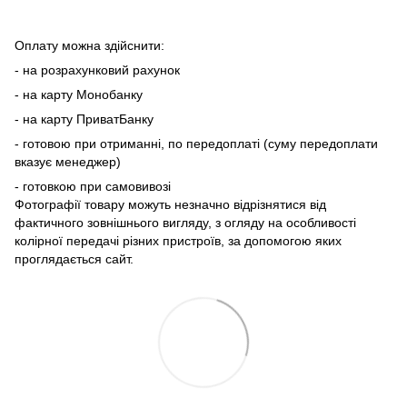
Оплату можна здійснити:
- на розрахунковий рахунок
- на карту Монобанку
- на карту ПриватБанку
- готовою при отриманні, по передоплаті (суму передоплати
вказує менеджер)
- готовкою при самовивозі
Фотографії товару можуть незначно відрізнятися від
фактичного зовнішнього вигляду, з огляду на особливості
колірної передачі різних пристроїв, за допомогою яких
проглядається сайт.