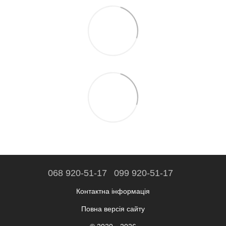
068 920-51-17
099 920-51-17
Контактна інформація
Повна версія сайту