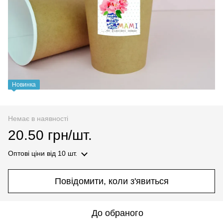
Новинка
Немає в наявності
20.50 грн/шт.
Оптові ціни
від 10 шт.
Повідомити, коли з'явиться
До обраного