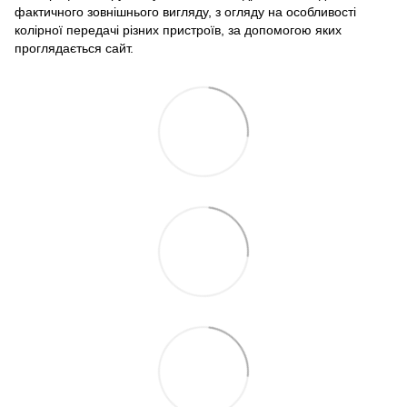
фактичного зовнішнього вигляду, з огляду на особливості
колірної передачі різних пристроїв, за допомогою яких
проглядається сайт.