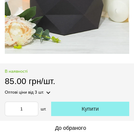
В наявності
85.00 грн/шт.
Оптові ціни
від 3 шт.
Купити
шт.
До обраного