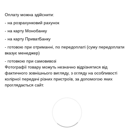
Оплату можна здійснити:
- на розрахунковий рахунок
- на карту Монобанку
- на карту ПриватБанку
- готовою при отриманні, по передоплаті (суму передоплати
вказує менеджер)
- готовкою при самовивозі
Фотографії товару можуть незначно відрізнятися від
фактичного зовнішнього вигляду, з огляду на особливості
колірної передачі різних пристроїв, за допомогою яких
проглядається сайт.