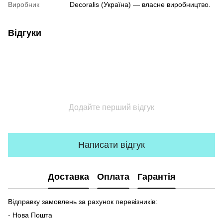
Виробник
Decoralis (Україна) — власне виробництво.
Відгуки
Додайте перший відгук
Написати відгук
Доставка
Оплата
Гарантія
Відправку замовлень за рахунок перевізників:
- Нова Пошта