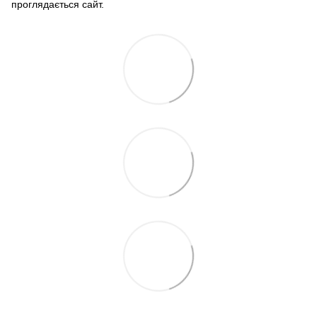
проглядається сайт.