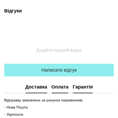
Відгуки
Додайте перший відгук
Написати відгук
Доставка
Оплата
Гарантія
Відправку замовлень за рахунок перевізників:
- Нова Пошта
- Укрпошта