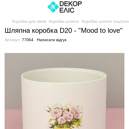
Коробки для квітів
Коробки шляпні
Коробки шляпні поштучн
Шляпна коробка D20 - "Mood to love"
Артикул:
77064
Написати відгук