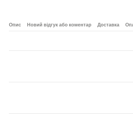
Опис
Новий відгук або коментар
Доставка
Оп