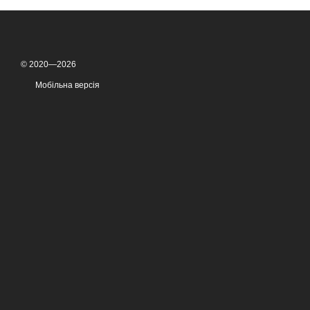
© 2020—2026
Мобільна версія