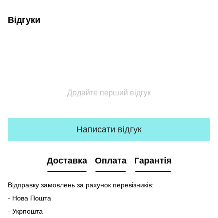
Відгуки
Додайте перший відгук
Написати відгук
Доставка
Оплата
Гарантія
Відправку замовлень за рахунок перевізників:
- Нова Пошта
- Укрпошта