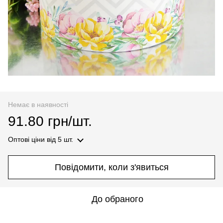
Немає в наявності
91.80 грн/шт.
Оптові ціни
від 5 шт.
Повідомити, коли з'явиться
До обраного