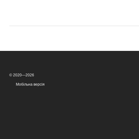
© 2020—2026
Мобільна версія