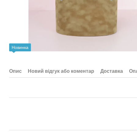
Новинка
Опис
Новий відгук або коментар
Доставка
Оп