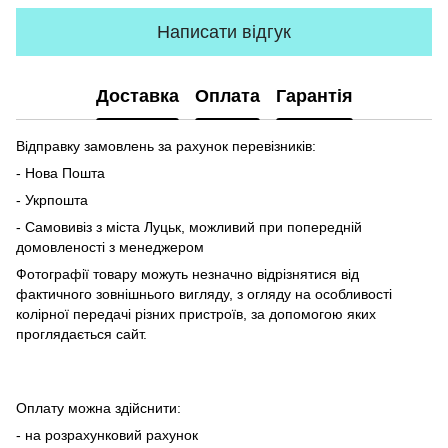
Написати відгук
Доставка
Оплата
Гарантія
Відправку замовлень за рахунок перевізників:
- Нова Пошта
- Укрпошта
- Самовивіз з міста Луцьк, можливий при попередній
домовленості з менеджером
Фотографії товару можуть незначно відрізнятися від
фактичного зовнішнього вигляду, з огляду на особливості
колірної передачі різних пристроїв, за допомогою яких
проглядається сайт.
Оплату можна здійснити:
- на розрахунковий рахунок