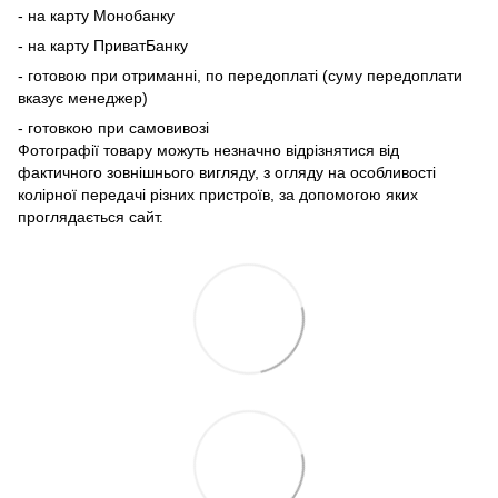
- на карту Монобанку
- на карту ПриватБанку
- готовою при отриманні, по передоплаті (суму передоплати
вказує менеджер)
- готовкою при самовивозі
Фотографії товару можуть незначно відрізнятися від
фактичного зовнішнього вигляду, з огляду на особливості
колірної передачі різних пристроїв, за допомогою яких
проглядається сайт.