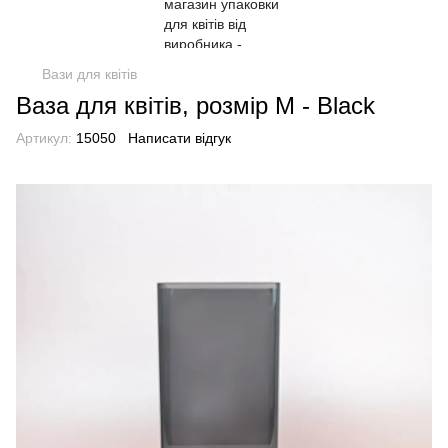
Вази для квітів
Ваза для квітів, розмір М - Black
Артикул:
15050
Написати відгук