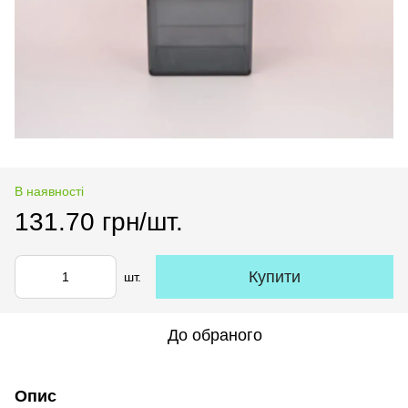
В наявності
131.70 грн/шт.
Купити
шт.
До обраного
Опис