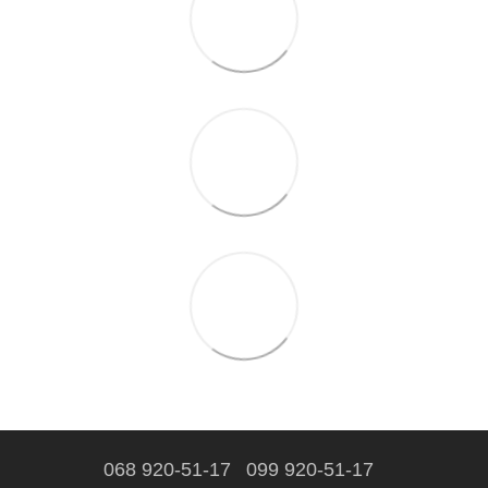
068 920-51-17
099 920-51-17