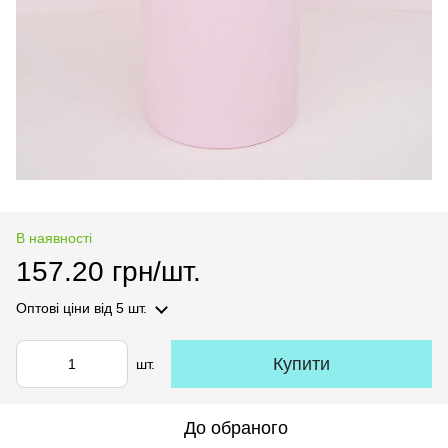
В наявності
157.20 грн/шт.
Оптові ціни
від 5 шт.
Купити
шт.
До обраного