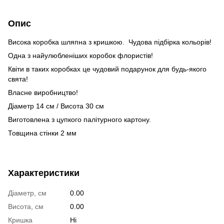
Опис
Висока коробка шляпна з кришкою. Чудова підбірка кольорів!
Одна з найулюбленіших коробок флористів!
Квіти в таких коробках це чудовий подарунок для будь-якого
свята!
Власне виробництво!
Діаметр 14 см / Висота 30 см
Виготовлена з цупкого палітурного картону.
Товщина стінки 2 мм
Характеристики
Діаметр, см
0.00
Висота, см
0.00
Кришка
Ні