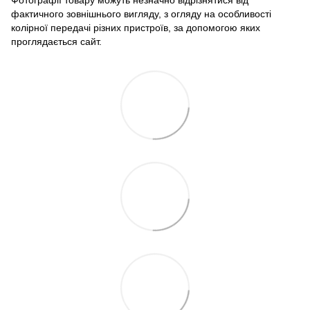
Фотографії товару можуть незначно відрізнятися від
фактичного зовнішнього вигляду, з огляду на особливості
колірної передачі різних пристроїв, за допомогою яких
проглядається сайт.