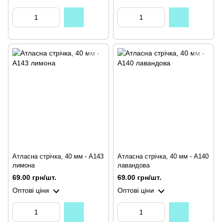
Атласна стрічка, 40 мм - А143
Атласна стрічка, 40 мм - А140
лимона
лавандова
69.00 грн/шт.
69.00 грн/шт.
Оптові ціни
Оптові ціни