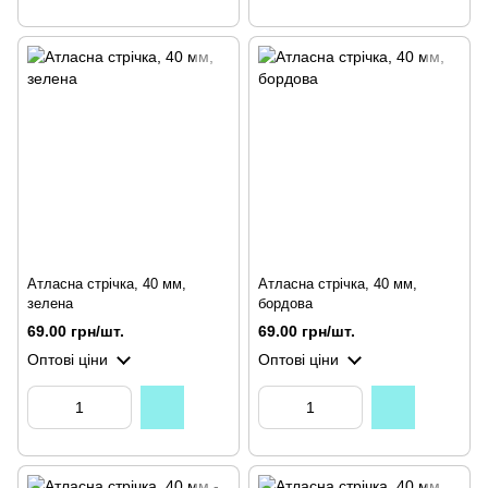
Атласна стрічка, 40 мм,
Атласна стрічка, 40 мм,
зелена
бордова
69.00 грн/шт.
69.00 грн/шт.
Оптові ціни
Оптові ціни