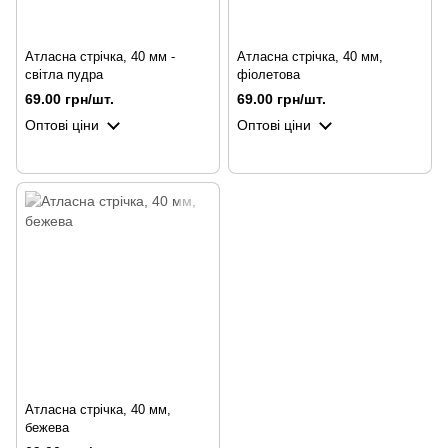
Атласна стрічка, 40 мм -
Атласна стрічка, 40 мм,
світла пудра
фіолетова
69.00 грн/шт.
69.00 грн/шт.
Оптові ціни
Оптові ціни
Атласна стрічка, 40 мм,
бежева