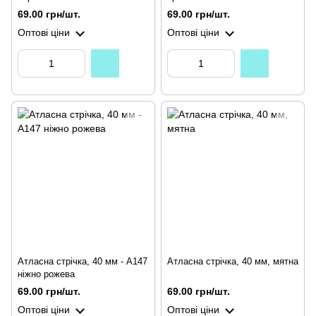
69.00 грн/шт.
69.00 грн/шт.
Оптові ціни
Оптові ціни
Атласна стрічка, 40 мм - А147
Атласна стрічка, 40 мм, мятна
ніжно рожева
69.00 грн/шт.
69.00 грн/шт.
Оптові ціни
Оптові ціни