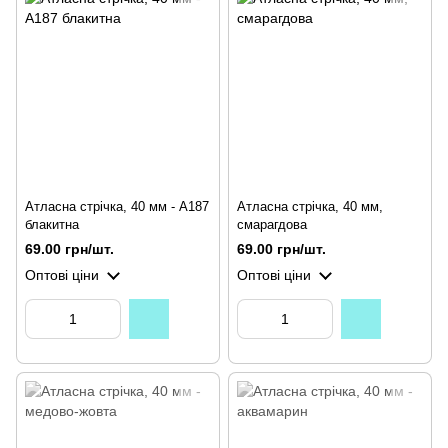
Атласна стрічка, 40 мм - А187
Атласна стрічка, 40 мм,
блакитна
смарагдова
69.00 грн/шт.
69.00 грн/шт.
Оптові ціни
Оптові ціни