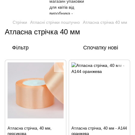
Стрічки
Атласні стрічки поштучно
Атласна стрічка 40 мм
Атласна стрічка 40 мм
Фільтр
Спочатку нові
Атласна стрічка, 40 мм,
Атласна стрічка, 40 мм - А144
персикова
оранжева