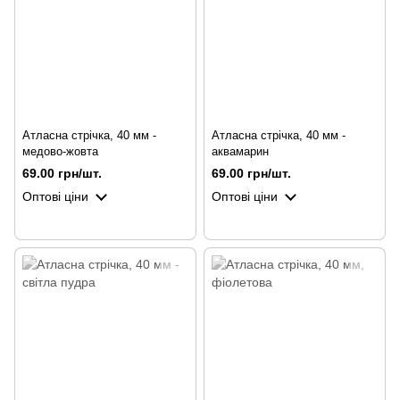
Атласна стрічка, 40 мм -
Атласна стрічка, 40 мм -
медово-жовта
аквамарин
69.00 грн/шт.
69.00 грн/шт.
Оптові ціни
Оптові ціни