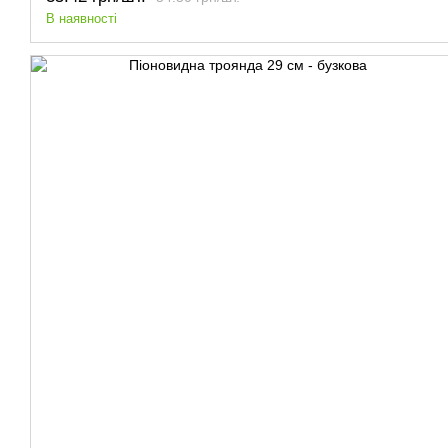
В наявності