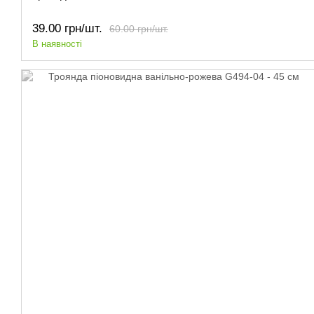
39.00 грн/шт.
60.00 грн/шт.
В наявності