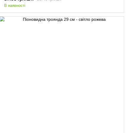
В наявності