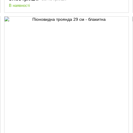
В наявності