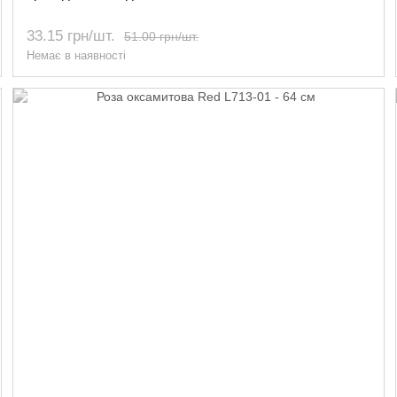
33.15 грн/шт.
51.00 грн/шт.
Немає в наявності