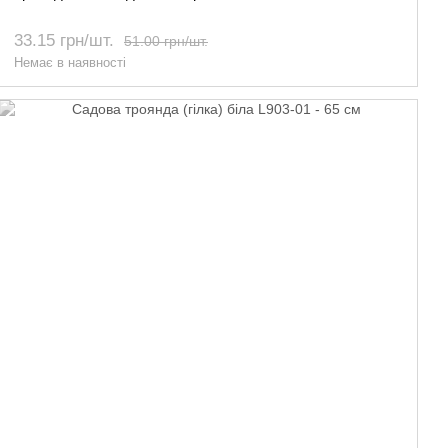
33.15 грн/шт.
51.00 грн/шт.
Немає в наявності