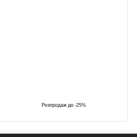
Розпродаж до -25%