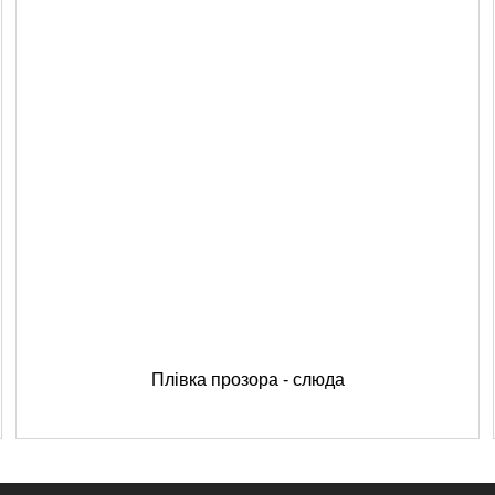
Плівка прозора - слюда