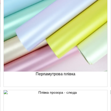
Перламутрова плівка