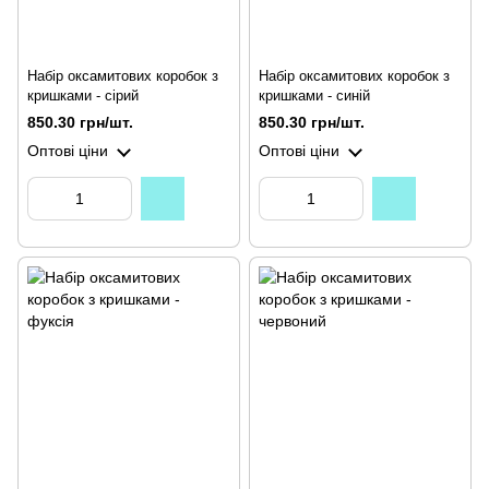
Набір оксамитових коробок з
Набір оксамитових коробок з
кришками - сірий
кришками - синій
850.30 грн/шт.
850.30 грн/шт.
Оптові ціни
Оптові ціни