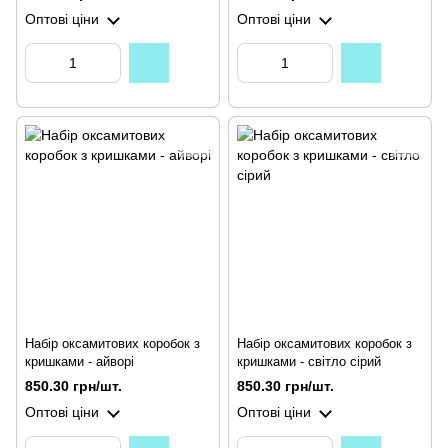
Оптові ціни
Оптові ціни
Набір оксамитових коробок з
Набір оксамитових коробок з
кришками - айворі
кришками - світло сірий
850.30 грн/шт.
850.30 грн/шт.
Оптові ціни
Оптові ціни