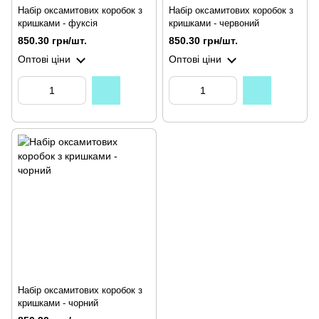
Набір оксамитових коробок з
Набір оксамитових коробок з
кришками - фуксія
кришками - червоний
850.30 грн/шт.
850.30 грн/шт.
Оптові ціни
Оптові ціни
Набір оксамитових коробок з
кришками - чорний