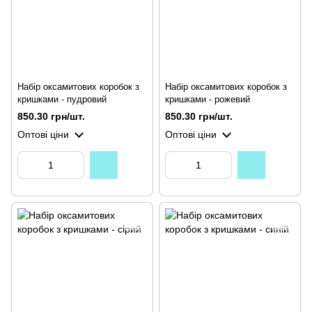
Набір оксамитових коробок з
Набір оксамитових коробок з
кришками - пудровий
кришками - рожевий
850.30 грн/шт.
850.30 грн/шт.
Оптові ціни
Оптові ціни