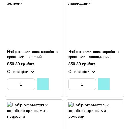
Набір оксамитових коробок з
Набір оксамитових коробок з
кришками - зелений
кришками - лавандовий
850.30 грн/шт.
850.30 грн/шт.
Оптові ціни
Оптові ціни