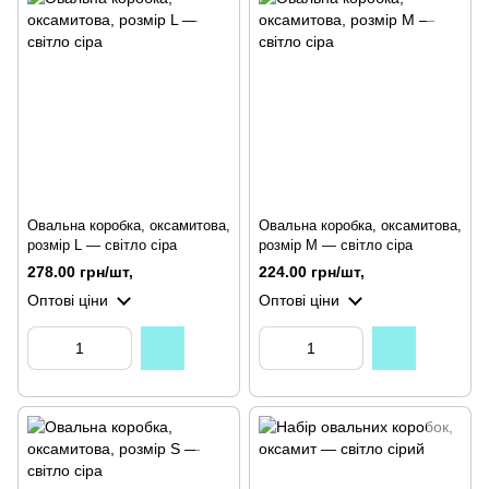
Овальна коробка, оксамитова,
Овальна коробка, оксамитова,
розмір L — світло сіра
розмір M — світло сіра
278.00 грн/шт,
224.00 грн/шт,
Оптові ціни
Оптові ціни