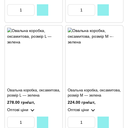
Овальна коробка, оксамитова,
Овальна коробка, оксамитова,
розмір L — зелена
розмір M — зелена
278.00 грн/шт,
224.00 грн/шт,
Оптові ціни
Оптові ціни