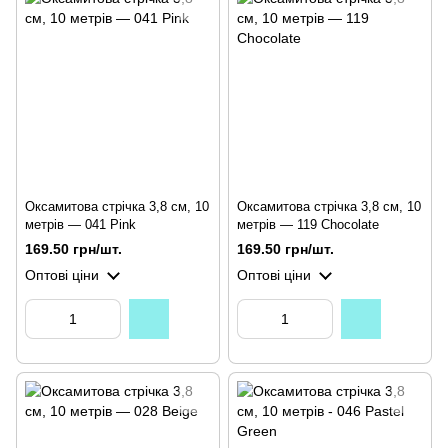
Оксамитова стрічка 3,8 см, 10
Оксамитова стрічка 3,8 см, 10
метрів — 041 Pink
метрів — 119 Chocolate
169.50 грн/шт.
169.50 грн/шт.
Оптові ціни
Оптові ціни