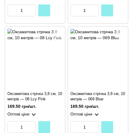
Оксамитова стрічка 3,8 см, 10
Оксамитова стрічка 3,8 см, 10
метрів — 08 Lcy Pink
метрів — 069 Blue
169.50 грн/шт.
169.50 грн/шт.
Оптові ціни
Оптові ціни