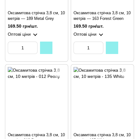
Оксамитова стрічка 3,8 см, 10
Оксамитова стрічка 3,8 см, 10
метрів — 189 Metal Grey
метрів — 163 Forest Green
169.50 грн/шт.
169.50 грн/шт.
Оптові ціни
Оптові ціни
Оксамитова стрічка 3,8 см, 10
Оксамитова стрічка 3,8 см, 10