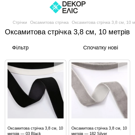
Стрічки
Оксамитова стрічка
Оксамитова стрічка 3,8 см, 10 м
Оксамитова стрічка 3,8 см, 10 метрів
Фільтр
Спочатку нові
Оксамитова стрічка 3,8 см, 10
Оксамитова стрічка 3,8 см, 10
метрів — 03 Black
метрів — 182 Silver