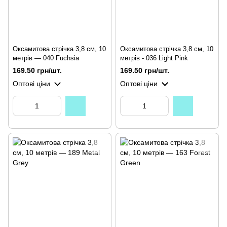
Оксамитова стрічка 3,8 см, 10
Оксамитова стрічка 3,8 см, 10
метрів — 040 Fuchsia
метрів - 036 Light Pink
169.50 грн/шт.
169.50 грн/шт.
Оптові ціни
Оптові ціни