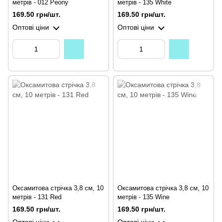
метрів - 012 Peony
метрів - 135 White
169.50 грн/шт.
169.50 грн/шт.
Оптові ціни
Оптові ціни
Оксамитова стрічка 3,8 см, 10
Оксамитова стрічка 3,8 см, 10
метрів - 131 Red
метрів - 135 Wine
169.50 грн/шт.
169.50 грн/шт.