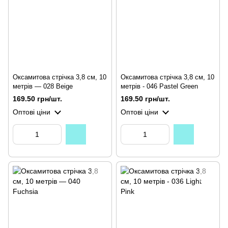
Оксамитова стрічка 3,8 см, 10
Оксамитова стрічка 3,8 см, 10
метрів — 028 Beige
метрів - 046 Pastel Green
169.50 грн/шт.
169.50 грн/шт.
Оптові ціни
Оптові ціни