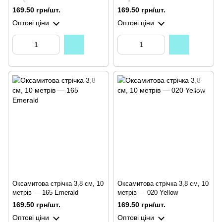
169.50 грн/шт.
169.50 грн/шт.
Оптові ціни
Оптові ціни
Оксамитова стрічка 3,8 см, 10
Оксамитова стрічка 3,8 см, 10
метрів — 165 Emerald
метрів — 020 Yellow
169.50 грн/шт.
169.50 грн/шт.
Оптові ціни
Оптові ціни