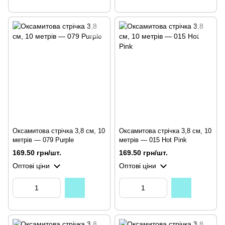
Оксамитова стрічка 3,8 см, 10
Оксамитова стрічка 3,8 см, 10
метрів — 079 Purple
метрів — 015 Hot Pink
169.50 грн/шт.
169.50 грн/шт.
Оптові ціни
Оптові ціни