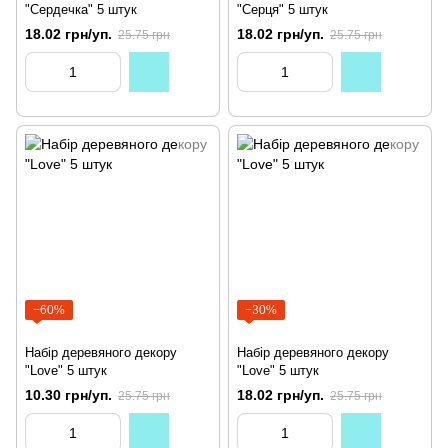
"Сердечка" 5 штук
"Серця" 5 штук
18.02 грн/уп.
18.02 грн/уп.
25.75 грн
25.75 грн
−60%
−30%
Набір деревяного декору
Набір деревяного декору
"Love" 5 штук
"Love" 5 штук
10.30 грн/уп.
18.02 грн/уп.
25.75 грн
25.75 грн