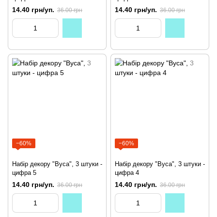
14.40 грн/уп.
14.40 грн/уп.
36.00 грн
36.00 грн
−60%
−60%
Набір декору "Вуса", 3 штуки -
Набір декору "Вуса", 3 штуки -
цифра 5
цифра 4
14.40 грн/уп.
14.40 грн/уп.
36.00 грн
36.00 грн