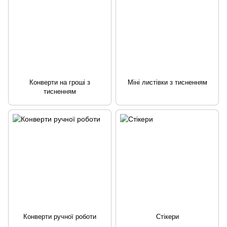
Конверти на гроші з
Міні листівки з тисненням
тисненням
Конверти ручної роботи
Стікери