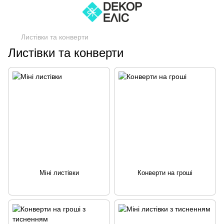
Листівки та конверти
Листівки та конверти
Міні листівки
Конверти на гроші