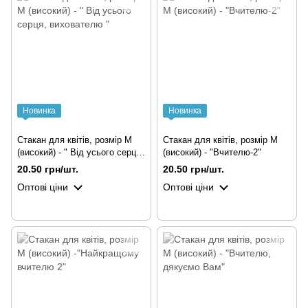
Новинка
Новинка
Стакан для квітів, розмір М
Стакан для квітів, розмір М
(високий) - " Від усього серця,
(високий) - "Вчителю-2"
вихователю "
20.50 грн/шт.
20.50 грн/шт.
Оптові ціни
Оптові ціни