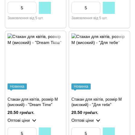
Замовлення від 5 шт.
Замовлення від 5 шт.
Новинка
Новинка
Стакан для квітів, розмір М
Стакан для квітів, розмір М
(високий) - "Dream Time"
(високий) - "Для тебе"
20.50 грн/шт.
20.50 грн/шт.
Оптові ціни
Оптові ціни