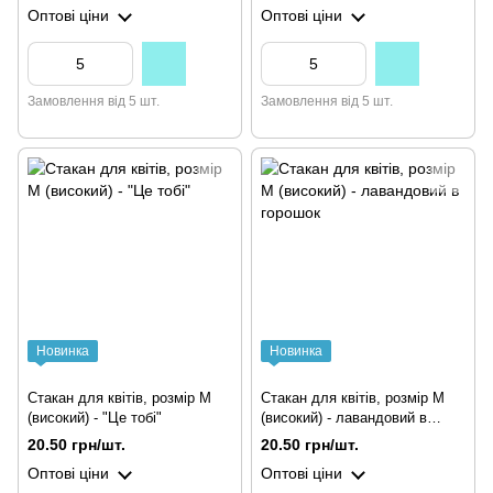
Оптові ціни
Оптові ціни
Замовлення від 5 шт.
Замовлення від 5 шт.
Новинка
Новинка
Стакан для квітів, розмір М
Стакан для квітів, розмір М
(високий) - "Це тобі"
(високий) - лавандовий в
горошок
20.50 грн/шт.
20.50 грн/шт.
Оптові ціни
Оптові ціни