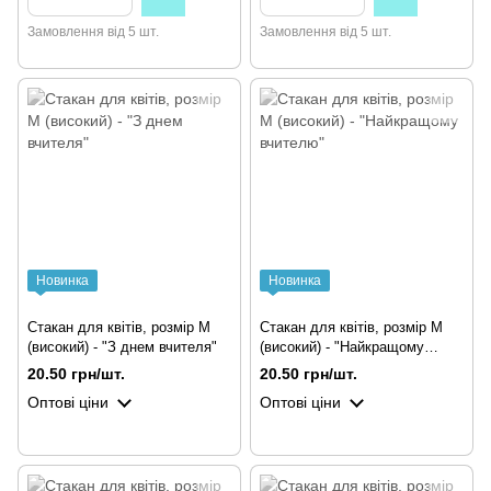
Замовлення від 5 шт.
Замовлення від 5 шт.
Новинка
Новинка
Стакан для квітів, розмір М
Стакан для квітів, розмір М
(високий) - "З днем вчителя"
(високий) - "Найкращому
вчителю"
20.50 грн/шт.
20.50 грн/шт.
Оптові ціни
Оптові ціни