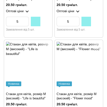
20.50 грн/шт.
20.50 грн/шт.
Оптові ціни
Оптові ціни
Замовлення від 5 шт.
Замовлення від 5 шт.
Новинка
Новинка
Стакан для квітів, розмір М
Стакан для квітів, розмір М
(високий) - "Life is beautiful"
(високий) - "Flower mood"
20.50 грн/шт.
20.50 грн/шт.