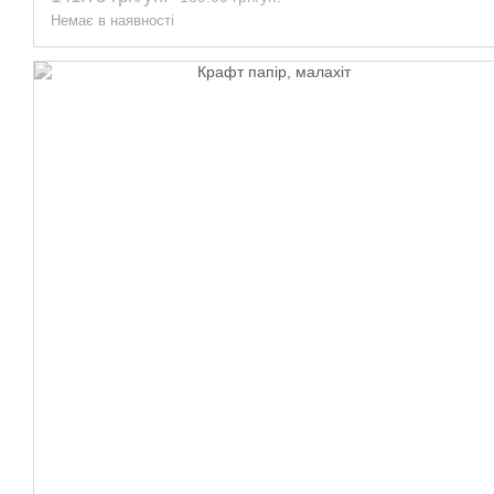
Немає в наявності