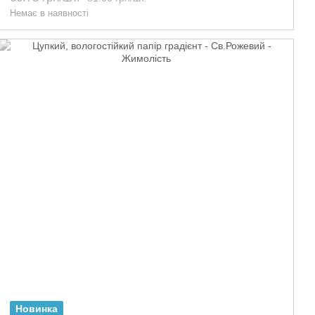
Немає в наявності
Новинка