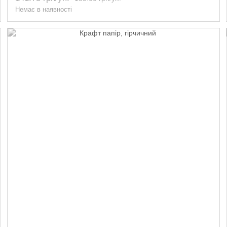
Немає в наявності