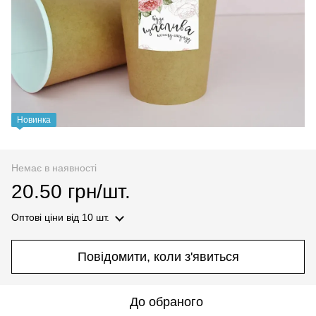
Новинка
Немає в наявності
20.50 грн/шт.
Оптові ціни
від 10 шт.
Повідомити, коли з'явиться
До обраного