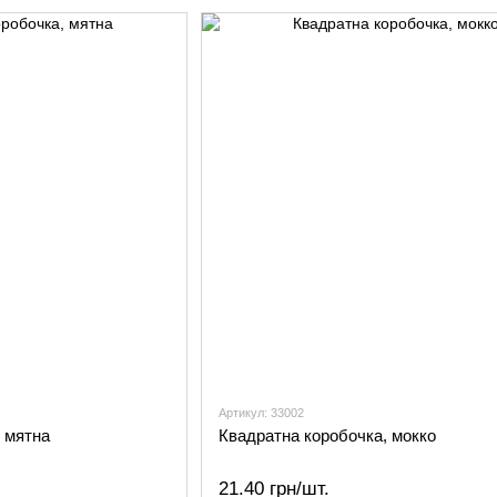
Артикул: 33002
 мятна
Квадратна коробочка, мокко
21.40 грн/шт.