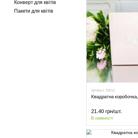
Конверт для квітів
Пакети для квітів
Артикул: 33012
Квадратна коробочка,
21.40 грн/шт.
В наявності