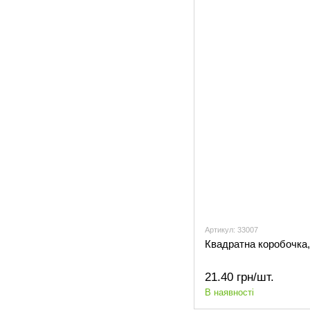
Артикул: 33007
Квадратна коробочка,
21.40 грн/шт.
В наявності