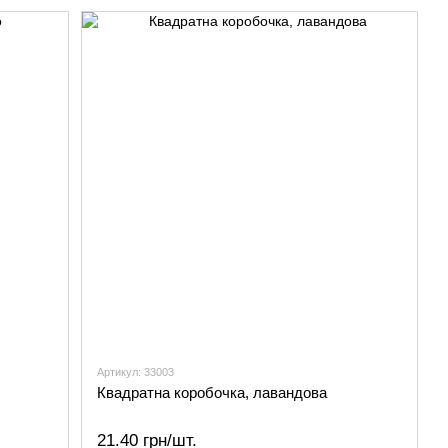
Артикул: 33003
Квадратна коробочка, лавандова
21.40 грн/шт.