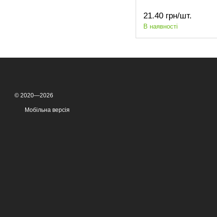
21.40 грн/шт.
В наявності
© 2020—2026
Мобільна версія