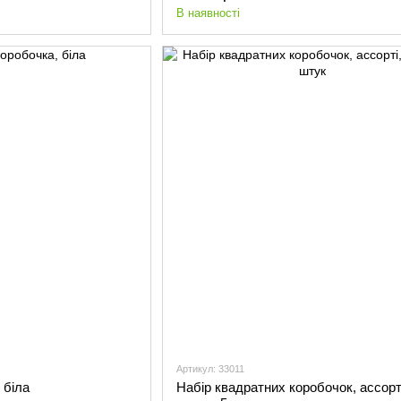
В наявності
Артикул: 33011
 біла
Набір квадратних коробочок, ассорт