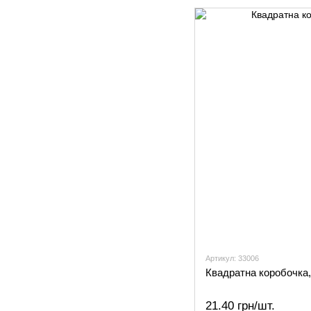
Артикул: 33006
Квадратна коробочка,
21.40 грн/шт.