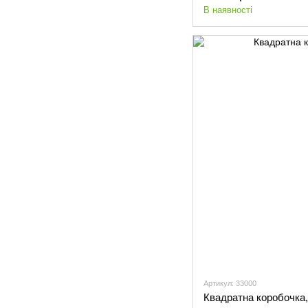
В наявності
Артикул: 33000
Квадратна коробочка,