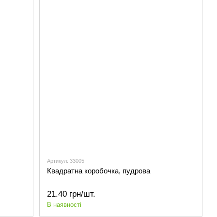
Артикул: 33005
Квадратна коробочка, пудрова
21.40 грн/шт.
В наявності