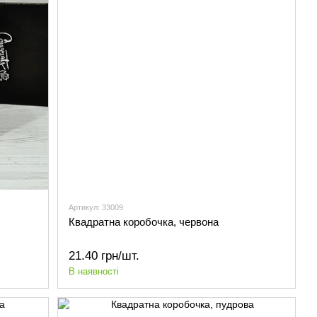
Артикул: 33009
Квадратна коробочка, червона
21.40 грн/шт.
В наявності