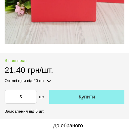
В наявності
21.40 грн/шт.
Оптові ціни
від 20 шт.
Купити
шт.
Замовлення від 5 шт.
До обраного