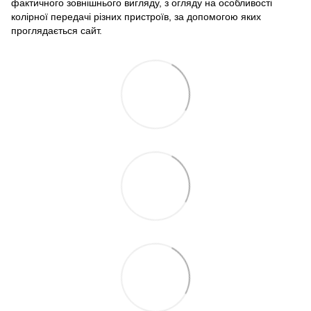
фактичного зовнішнього вигляду, з огляду на особливості
колірної передачі різних пристроїв, за допомогою яких
проглядається сайт.