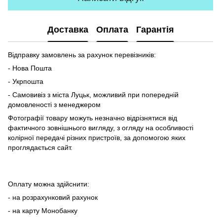
Доставка
Оплата
Гарантія
Відправку замовлень за рахунок перевізників:
- Нова Пошта
- Укрпошта
- Самовивіз з міста Луцьк, можливий при попередній
домовленості з менеджером
Фотографії товару можуть незначно відрізнятися від
фактичного зовнішнього вигляду, з огляду на особливості
колірної передачі різних пристроїв, за допомогою яких
проглядається сайт.
Оплату можна здійснити:
- на розрахунковий рахунок
- на карту Монобанку