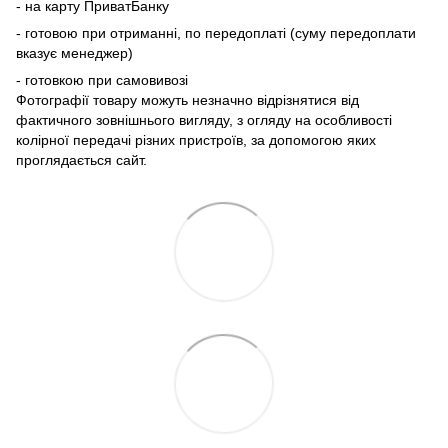
- на карту ПриватБанку
- готовою при отриманні, по передоплаті (суму передоплати
вказує менеджер)
- готовкою при самовивозі
Фотографії товару можуть незначно відрізнятися від
фактичного зовнішнього вигляду, з огляду на особливості
колірної передачі різних пристроїв, за допомогою яких
проглядається сайт.