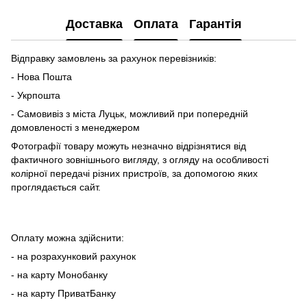
Доставка
Оплата
Гарантія
Відправку замовлень за рахунок перевізників:
- Нова Пошта
- Укрпошта
- Самовивіз з міста Луцьк, можливий при попередній
домовленості з менеджером
Фотографії товару можуть незначно відрізнятися від
фактичного зовнішнього вигляду, з огляду на особливості
колірної передачі різних пристроїв, за допомогою яких
проглядається сайт.
Оплату можна здійснити:
- на розрахунковий рахунок
- на карту Монобанку
- на карту ПриватБанку