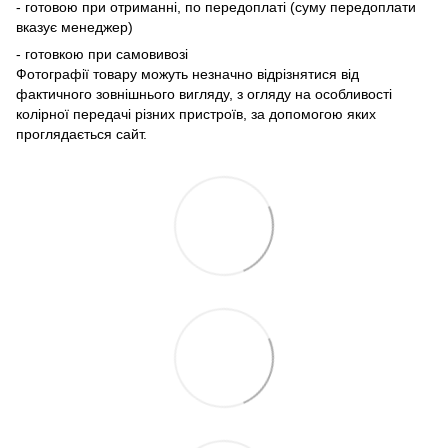
- готовою при отриманні, по передоплаті (суму передоплати
вказує менеджер)
- готовкою при самовивозі
Фотографії товару можуть незначно відрізнятися від
фактичного зовнішнього вигляду, з огляду на особливості
колірної передачі різних пристроїв, за допомогою яких
проглядається сайт.