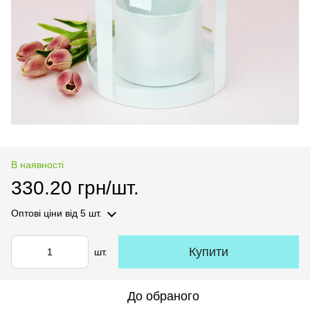
В наявності
330.20 грн/шт.
Оптові ціни
від 5 шт.
Купити
шт.
До обраного