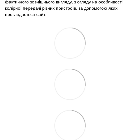
фактичного зовнішнього вигляду, з огляду на особливості
колірної передачі різних пристроїв, за допомогою яких
проглядається сайт.