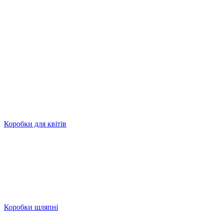
Коробки для квітів
Коробки шляпні