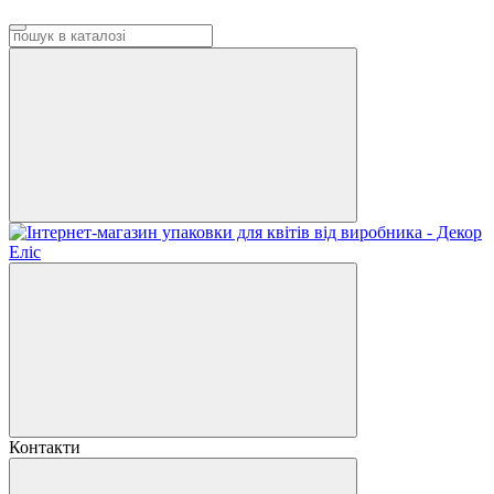
Контакти