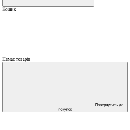
Кошик
Немає товарів
Повернутись до
покупок