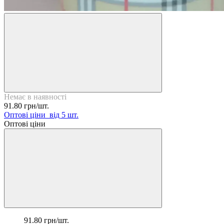
Немає в наявності
91.80 грн/шт.
Оптові ціни
від 5 шт.
Оптові ціни
91.80 грн/шт.