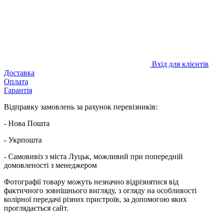
Вхід для клієнтів
Доставка
Оплата
Гарантія
Відправку замовлень за рахунок перевізників:
- Нова Пошта
- Укрпошта
- Самовивіз з міста Луцьк, можливий при попередній
домовленості з менеджером
Фотографії товару можуть незначно відрізнятися від
фактичного зовнішнього вигляду, з огляду на особливості
колірної передачі різних пристроїв, за допомогою яких
проглядається сайт.