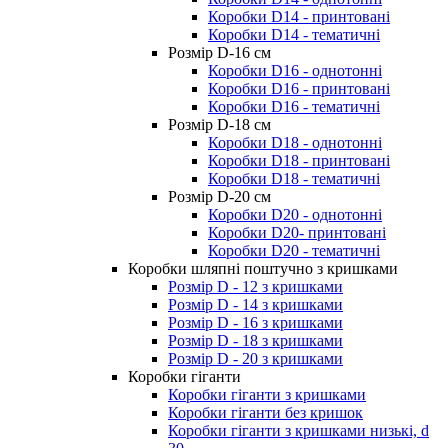
Коробки D14 - принтовані
Коробки D14 - тематичні
Розмір D-16 cм
Коробки D16 - однотонні
Коробки D16 - принтовані
Коробки D16 - тематичні
Розмір D-18 cм
Коробки D18 - однотонні
Коробки D18 - принтовані
Коробки D18 - тематичні
Розмір D-20 cм
Коробки D20 - однотонні
Коробки D20- принтовані
Коробки D20 - тематичні
Коробки шляпні поштучно з кришками
Розмір D - 12 з кришками
Розмір D - 14 з кришками
Розмір D - 16 з кришками
Розмір D - 18 з кришками
Розмір D - 20 з кришками
Коробки гіганти
Коробки гіганти з кришками
Коробки гіганти без кришок
Коробки гіганти з кришками низькі, d