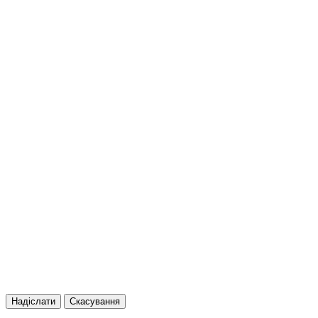
Надіслати
Скасування