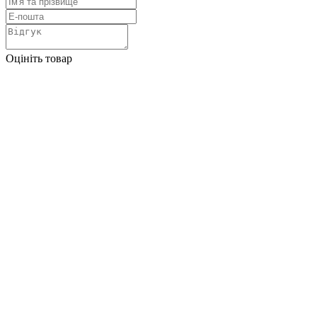
Оцініть товар