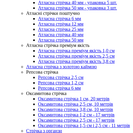
Атласна стрічка 40 мм - упаковка 5 шт.
Атласна стрічка 50 мм - упаковка 3 шт.
Атласні стрічки поштучно
Атласна стрічка 6 мм
Атласна стрічка 12 мм
Атласна стрічка 25 мм
Атласна стрічка 40 мм
Атласна стрічка 50 мм
Атласна стрічка преміум якість
Атласна стрічка преміум якість 1,0 см
Атласна стрічка преміум якість 2,5 см
Атласна стрічка преміум якість 3,8 см
Атласна стрічка з золотою каймою
Репсова стрічка
Репсова стрічка 2,5 см
Репсова стрічка 1,2 см
Репсова стрічка 6 мм
Оксамитова стрічка
Оксамитова стрічка 1 см, 20 метрів
Оксамитова стрічка 2,5 см, 10 метрів
Оксамитова стрічка 3,8 см, 10 метрів
Оксамитова стрічка 1,2 см - 17 метрів
Оксамитова стрічка 2,5 см - 17 метрів
Оксамитова стрічка 1,5 см і 2,5 см - 11 метрів
Стрічка з органзи