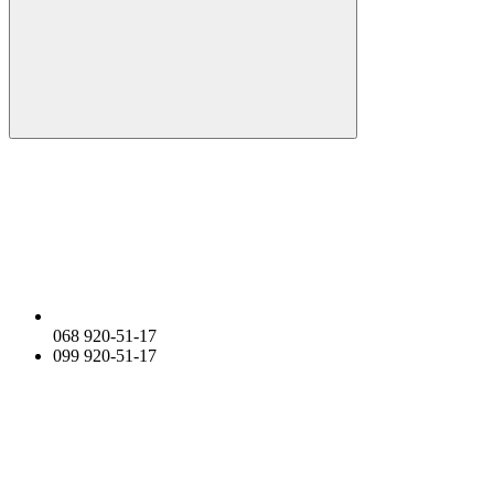
068 920-51-17
099 920-51-17