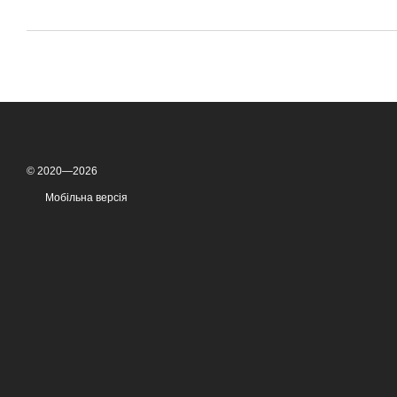
© 2020—2026
Мобільна версія