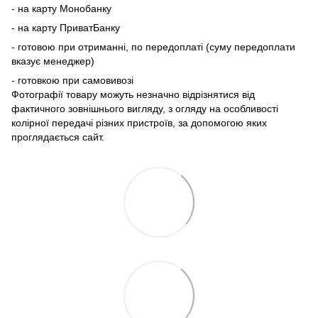
- на карту Монобанку
- на карту ПриватБанку
- готовою при отриманні, по передоплаті (суму передоплати
вказує менеджер)
- готовкою при самовивозі
Фотографії товару можуть незначно відрізнятися від
фактичного зовнішнього вигляду, з огляду на особливості
колірної передачі різних пристроїв, за допомогою яких
проглядається сайт.