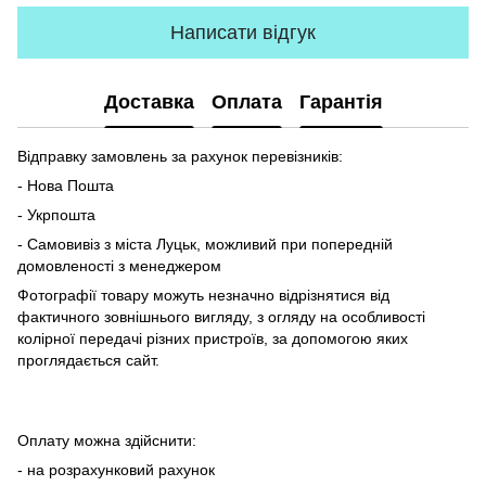
Написати відгук
Доставка
Оплата
Гарантія
Відправку замовлень за рахунок перевізників:
- Нова Пошта
- Укрпошта
- Самовивіз з міста Луцьк, можливий при попередній
домовленості з менеджером
Фотографії товару можуть незначно відрізнятися від
фактичного зовнішнього вигляду, з огляду на особливості
колірної передачі різних пристроїв, за допомогою яких
проглядається сайт.
Оплату можна здійснити:
- на розрахунковий рахунок