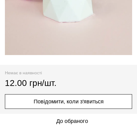
Немає в наявності
12.00 грн/шт.
Повідомити, коли з'явиться
До обраного