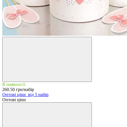
В наявності
260.50 грн/набір
Оптові ціни
від 5 набір
Оптові ціни