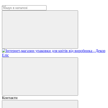
Контакти