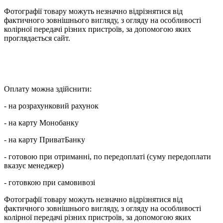
Фотографії товару можуть незначно відрізнятися від
фактичного зовнішнього вигляду, з огляду на особливості
колірної передачі різних пристроїв, за допомогою яких
проглядається сайт.
Оплату можна здійснити:
- на розрахунковий рахунок
- на карту Монобанку
- на карту ПриватБанку
- готовою при отриманні, по передоплаті (суму передоплати
вказує менеджер)
- готовкою при самовивозі
Фотографії товару можуть незначно відрізнятися від
фактичного зовнішнього вигляду, з огляду на особливості
колірної передачі різних пристроїв, за допомогою яких