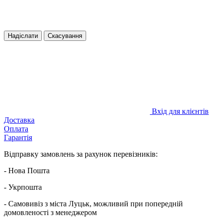
Надіслати
Скасування
Вхід для клієнтів
Доставка
Оплата
Гарантія
Відправку замовлень за рахунок перевізників:
- Нова Пошта
- Укрпошта
- Самовивіз з міста Луцьк, можливий при попередній
домовленості з менеджером