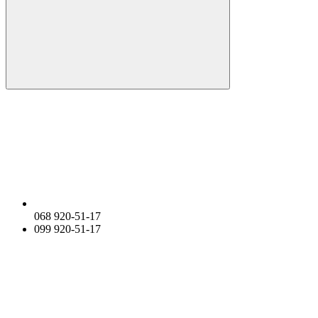
068 920-51-17
099 920-51-17