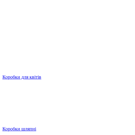
Коробки для квітів
Коробки шляпні