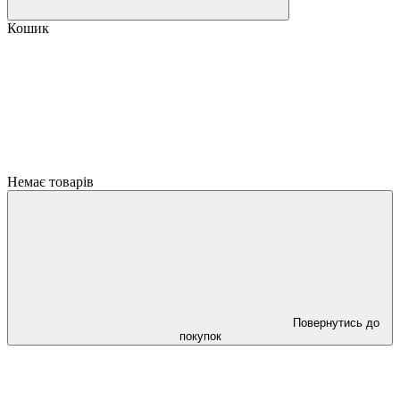
Кошик
Немає товарів
Повернутись до
покупок