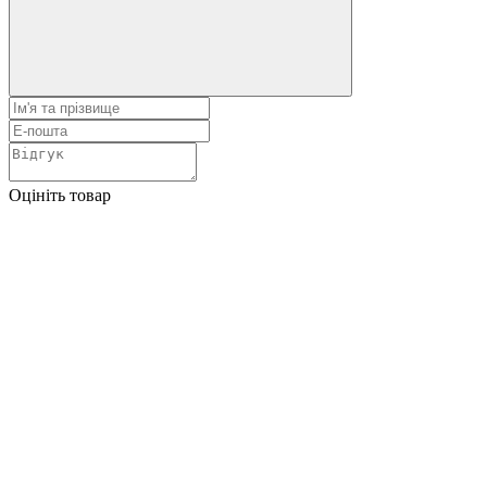
Оцініть товар