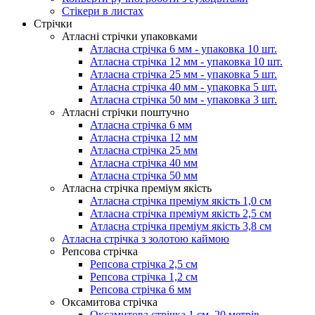
Стікери в листах
Стрічки
Атласні стрічки упаковками
Атласна стрічка 6 мм - упаковка 10 шт.
Атласна стрічка 12 мм - упаковка 10 шт.
Атласна стрічка 25 мм - упаковка 5 шт.
Атласна стрічка 40 мм - упаковка 5 шт.
Атласна стрічка 50 мм - упаковка 3 шт.
Атласні стрічки поштучно
Атласна стрічка 6 мм
Атласна стрічка 12 мм
Атласна стрічка 25 мм
Атласна стрічка 40 мм
Атласна стрічка 50 мм
Атласна стрічка преміум якість
Атласна стрічка преміум якість 1,0 см
Атласна стрічка преміум якість 2,5 см
Атласна стрічка преміум якість 3,8 см
Атласна стрічка з золотою каймою
Репсова стрічка
Репсова стрічка 2,5 см
Репсова стрічка 1,2 см
Репсова стрічка 6 мм
Оксамитова стрічка
Оксамитова стрічка 1 см, 20 метрів