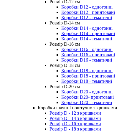
Розмір D-12 cм
Коробки D12 - однотонні
Коробки D12 - принтовані
Коробки D12 - тематичні
Розмір D-14 cм
Коробки D14 - однотонні
Коробки D14 - принтовані
Коробки D14 - тематичні
Розмір D-16 cм
Коробки D16 - однотонні
Коробки D16 - принтовані
Коробки D16 - тематичні
Розмір D-18 cм
Коробки D18 - однотонні
Коробки D18 - принтовані
Коробки D18 - тематичні
Розмір D-20 cм
Коробки D20 - однотонні
Коробки D20- принтовані
Коробки D20 - тематичні
Коробки шляпні поштучно з кришками
Розмір D - 12 з кришками
Розмір D - 14 з кришками
Розмір D - 16 з кришками
Розмір D - 18 з кришками