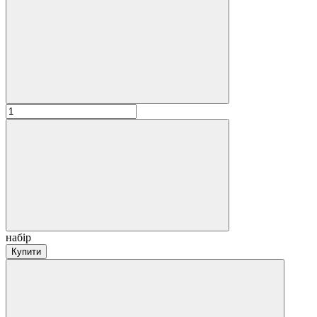
набір
Купити