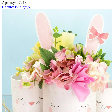
Артикул:
72134
Написати відгук