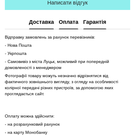
Написати відгук
Доставка
Оплата
Гарантія
Відправку замовлень за рахунок перевізників:
- Нова Пошта
- Укрпошта
- Самовивіз з міста Луцьк, можливий при попередній
домовленості з менеджером
Фотографії товару можуть незначно відрізнятися від
фактичного зовнішнього вигляду, з огляду на особливості
колірної передачі різних пристроїв, за допомогою яких
проглядається сайт.
Оплату можна здійснити:
- на розрахунковий рахунок
- на карту Монобанку