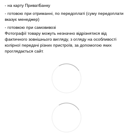
- на карту ПриватБанку
- готовою при отриманні, по передоплаті (суму передоплати
вказує менеджер)
- готовкою при самовивозі
Фотографії товару можуть незначно відрізнятися від
фактичного зовнішнього вигляду, з огляду на особливості
колірної передачі різних пристроїв, за допомогою яких
проглядається сайт.