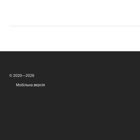
© 2020—2026
Мобільна версія