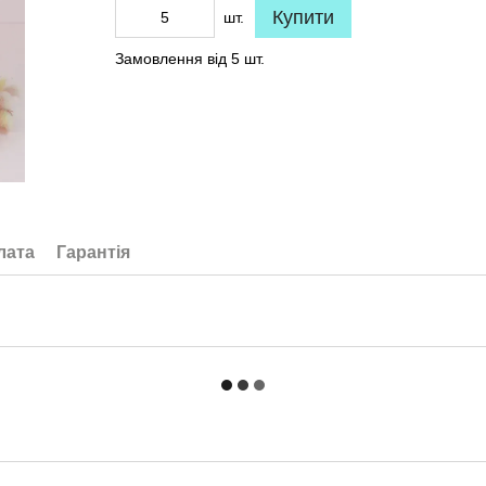
Купити
шт.
Замовлення від 5 шт.
лата
Гарантія