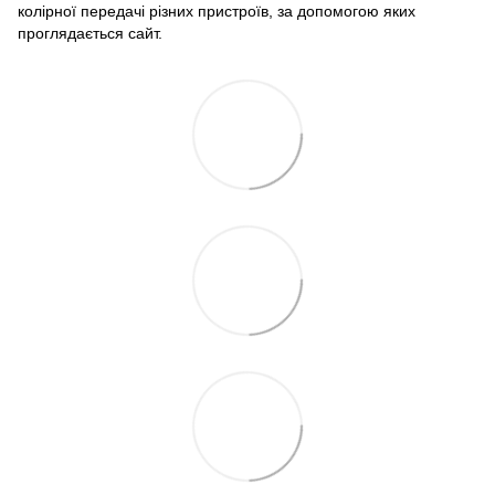
колірної передачі різних пристроїв, за допомогою яких
проглядається сайт.