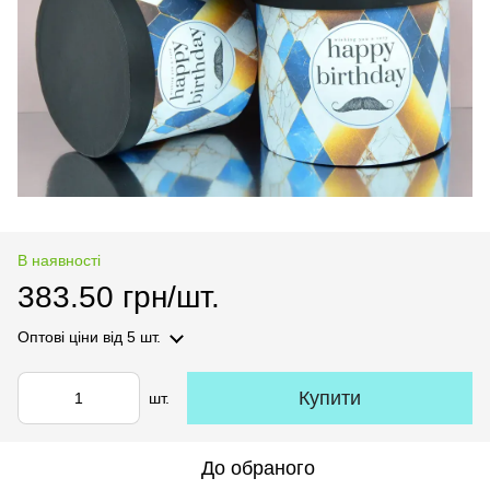
В наявності
383.50 грн/шт.
Оптові ціни
від 5 шт.
Купити
шт.
До обраного