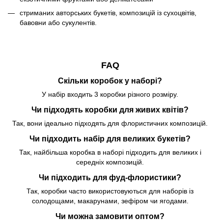
стриманих авторських букетів, композицій із сухоцвітів,
бавовни або сукулентів.
FAQ
Скільки коробок у наборі?
У набір входить 3 коробки різного розміру.
Чи підходять коробки для живих квітів?
Так, вони ідеально підходять для флористичних композицій.
Чи підходить набір для великих букетів?
Так, найбільша коробка в наборі підходить для великих і
середніх композицій.
Чи підходить для фуд-флористики?
Так, коробки часто використовуються для наборів із
солодощами, макарунами, зефіром чи ягодами.
Чи можна замовити оптом?