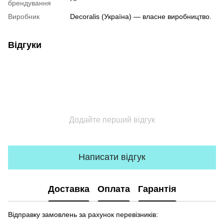
брендування
Виробник
Decoralis (Україна) — власне виробництво.
Відгуки
Додайте перший відгук
Написати відгук
Доставка
Оплата
Гарантія
Відправку замовлень за рахунок перевізників: