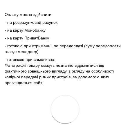
Оплату можна здійснити:
- на розрахунковий рахунок
- на карту Монобанку
- на карту ПриватБанку
- готовою при отриманні, по передоплаті (суму передоплати
вказує менеджер)
- готовкою при самовивозі
Фотографії товару можуть незначно відрізнятися від
фактичного зовнішнього вигляду, з огляду на особливості
колірної передачі різних пристроїв, за допомогою яких
проглядається сайт.