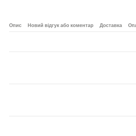
Опис
Новий відгук або коментар
Доставка
Оп