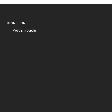
© 2020—2026
Мобільна версія