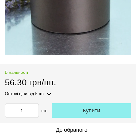
В наявності
56.30 грн/шт.
Оптові ціни
від 5 шт.
Купити
шт.
До обраного