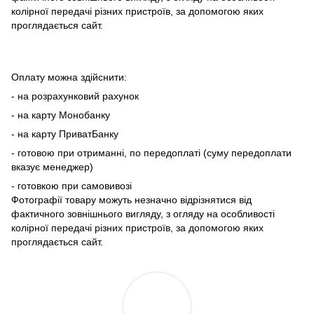
колірної передачі різних пристроїв, за допомогою яких
проглядається сайт.
Оплату можна здійснити:
- на розрахунковий рахунок
- на карту Монобанку
- на карту ПриватБанку
- готовою при отриманні, по передоплаті (суму передоплати
вказує менеджер)
- готовкою при самовивозі
Фотографії товару можуть незначно відрізнятися від
фактичного зовнішнього вигляду, з огляду на особливості
колірної передачі різних пристроїв, за допомогою яких
проглядається сайт.