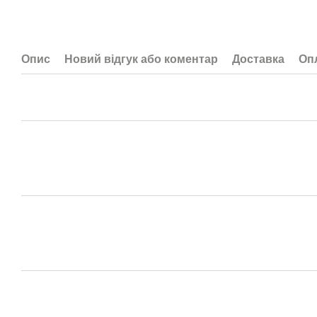
Опис
Новий відгук або коментар
Доставка
Оп