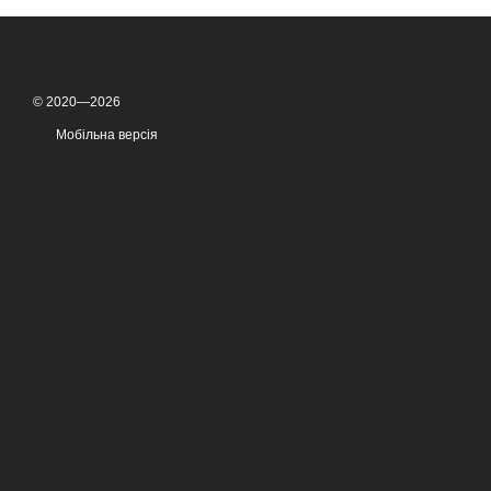
© 2020—2026
Мобільна версія