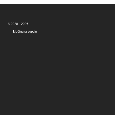
© 2020—2026
Мобільна версія