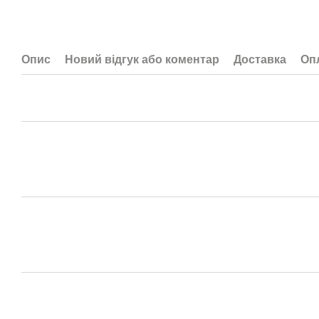
Опис
Новий відгук або коментар
Доставка
Оп