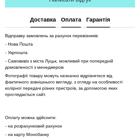
Доставка
Оплата
Гарантія
Відправку замовлень за рахунок перевізників:
- Нова Пошта
- Укрпошта
- Самовивіз з міста Луцьк, можливий при попередній
домовленості з менеджером
Фотографії товару можуть незначно відрізнятися від
фактичного зовнішнього вигляду, з огляду на особливості
колірної передачі різних пристроїв, за допомогою яких
проглядається сайт.
Оплату можна здійснити:
- на розрахунковий рахунок
- на карту Монобанку