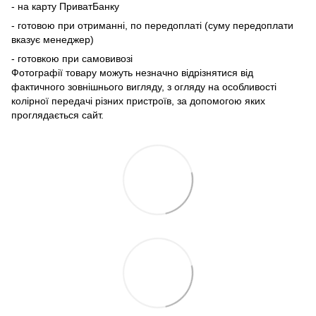
- на карту ПриватБанку
- готовою при отриманні, по передоплаті (суму передоплати
вказує менеджер)
- готовкою при самовивозі
Фотографії товару можуть незначно відрізнятися від
фактичного зовнішнього вигляду, з огляду на особливості
колірної передачі різних пристроїв, за допомогою яких
проглядається сайт.