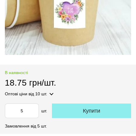
В наявності
18.75 грн/шт.
Оптові ціни
від 10 шт.
Купити
шт.
Замовлення від 5 шт.