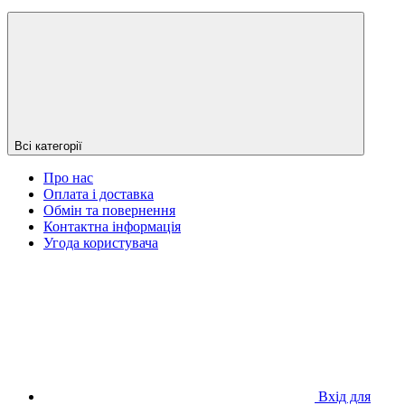
Всі категорії
Про нас
Оплата і доставка
Обмін та повернення
Контактна інформація
Угода користувача
Вхід для