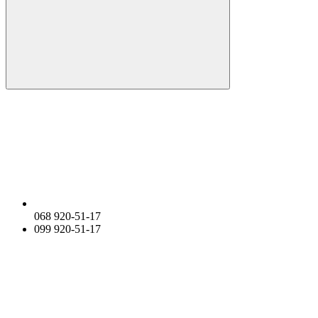
068 920-51-17
099 920-51-17