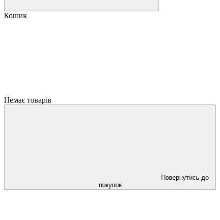
Кошик
Немає товарів
Повернутись до
покупок