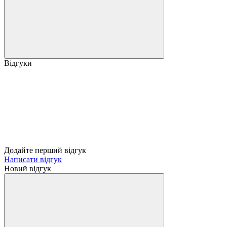
Відгуки
Додайте перший відгук
Написати відгук
Новий відгук