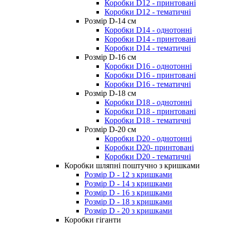
Коробки D12 - принтовані
Коробки D12 - тематичні
Розмір D-14 cм
Коробки D14 - однотонні
Коробки D14 - принтовані
Коробки D14 - тематичні
Розмір D-16 cм
Коробки D16 - однотонні
Коробки D16 - принтовані
Коробки D16 - тематичні
Розмір D-18 cм
Коробки D18 - однотонні
Коробки D18 - принтовані
Коробки D18 - тематичні
Розмір D-20 cм
Коробки D20 - однотонні
Коробки D20- принтовані
Коробки D20 - тематичні
Коробки шляпні поштучно з кришками
Розмір D - 12 з кришками
Розмір D - 14 з кришками
Розмір D - 16 з кришками
Розмір D - 18 з кришками
Розмір D - 20 з кришками
Коробки гіганти