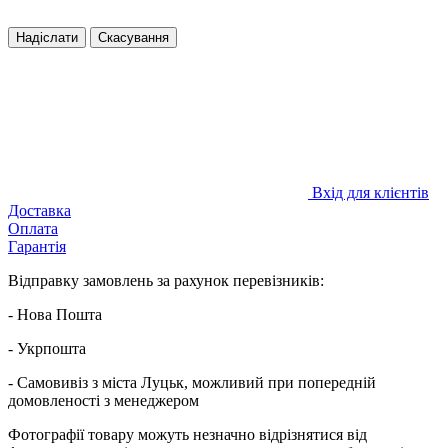
Надіслати
Скасування
Вхід для клієнтів
Доставка
Оплата
Гарантія
Відправку замовлень за рахунок перевізників:
- Нова Пошта
- Укрпошта
- Самовивіз з міста Луцьк, можливий при попередній
домовленості з менеджером
Фотографії товару можуть незначно відрізнятися від