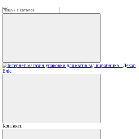
Контакти