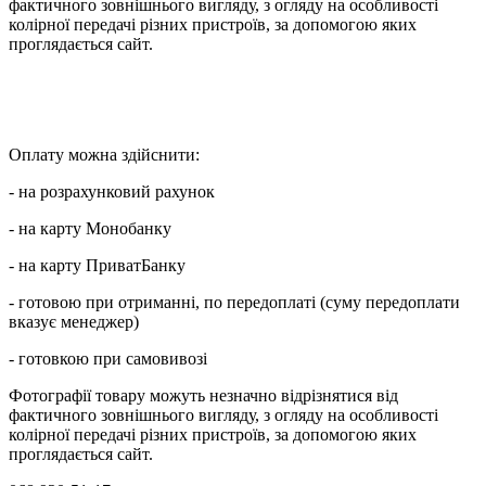
фактичного зовнішнього вигляду, з огляду на особливості
колірної передачі різних пристроїв, за допомогою яких
проглядається сайт.
Оплату можна здійснити:
- на розрахунковий рахунок
- на карту Монобанку
- на карту ПриватБанку
- готовою при отриманні, по передоплаті (суму передоплати
вказує менеджер)
- готовкою при самовивозі
Фотографії товару можуть незначно відрізнятися від
фактичного зовнішнього вигляду, з огляду на особливості
колірної передачі різних пристроїв, за допомогою яких
проглядається сайт.