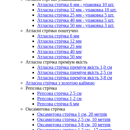
Атласна стрічка 6 мм - упаковка 10 шт.
Атласна стрічка 12 мм - упаковка 10 шт.
Атласна стрічка 25 мм - упаковка 5 шт.
Атласна стрічка 40 мм - упаковка 5 шт.
Атласна стрічка 50 мм - упаковка 3 шт.
Атласні стрічки поштучно
Атласна стрічка 6 мм
Атласна стрічка 12 мм
Атласна стрічка 25 мм
Атласна стрічка 40 мм
Атласна стрічка 50 мм
Атласна стрічка преміум якість
Атласна стрічка преміум якість 1,0 см
Атласна стрічка преміум якість 2,5 см
Атласна стрічка преміум якість 3,8 см
Атласна стрічка з золотою каймою
Репсова стрічка
Репсова стрічка 2,5 см
Репсова стрічка 1,2 см
Репсова стрічка 6 мм
Оксамитова стрічка
Оксамитова стрічка 1 см, 20 метрів
Оксамитова стрічка 2,5 см, 10 метрів
Оксамитова стрічка 3,8 см, 10 метрів
Оксамитова стрічка 1,2 см - 17 метрів