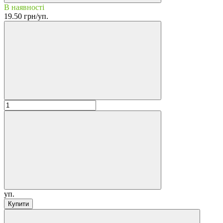
В наявності
19.50 грн/уп.
уп.
Купити