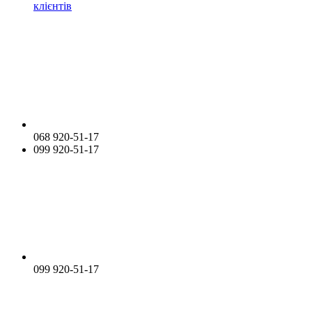
клієнтів
068 920-51-17
099 920-51-17
099 920-51-17