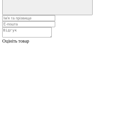
Оцініть товар