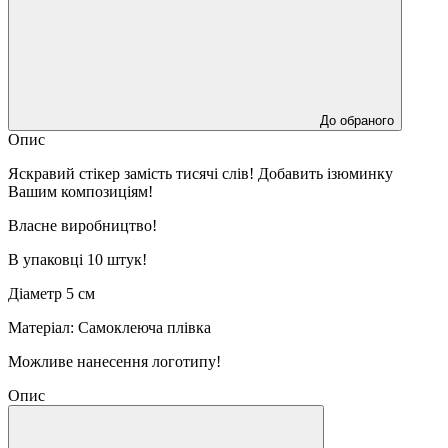
До обраного
Опис
Яскравий стікер замість тисячі слів! Добавить ізюминку
Вашим композиціям!
Власне виробництво!
В упаковці 10 штук!
Діаметр 5 см
Матеріал: Самоклеюча плівка
Можливе нанесення логотипу!
Опис